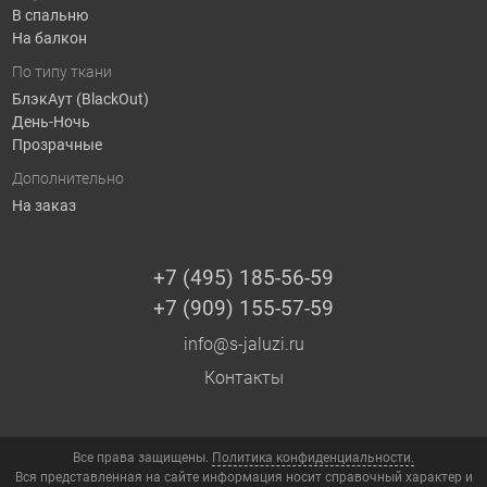
В спальню
На балкон
По типу ткани
БлэкАут (BlackOut)
День-Ночь
Прозрачные
Дополнительно
На заказ
+7 (495) 185-56-59
+7 (909) 155-57-59
info@s-jaluzi.ru
Контакты
Все права защищены.
Политика конфиденциальности.
Вся представленная на сайте информация носит справочный характер и