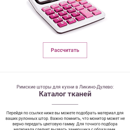
Рассчитать
Римские шторы для кухни в Ликино-Дулево:
Каталог тканей
Перейдя по ссылке ниже вы можете подобрать материал для
ваших рулонных штор. Важно помнить, что монитор может не
верно передать цветовую гамму. Для точного подбора
материала следует вызвать замерщика с образцами.