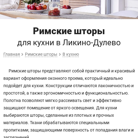
Римские шторы
для кухни
в Ликино-Дулево
Главная
Римские шторы
В кухню
Римские шторы представляют собой практичный и красивый
вариант оформления оконного проема, который идеально
подойдет для кухни. Конструкции отличаются лаконичностью и
простотой, а также эргономичностью и функциональностью.
Полотна позволяют мягко рассеивать свет и эффективно
защищают помещение от яркого освещения. Для кухни
выбираются шторы, сделанные из плотных и прочных
материалов. Ткани обрабатываются специальными
пропитками, защищающими поверхность от попадания влаги и
загрязнений.