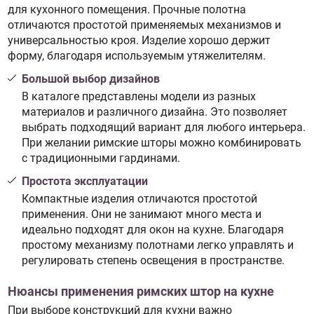
для кухонного помещения. Прочные полотна
отличаются простотой применяемых механизмов и
универсальностью кроя. Изделие хорошо держит
форму, благодаря используемым утяжелителям.
Большой выбор дизайнов
В каталоге представлены модели из разных
материалов и различного дизайна. Это позволяет
выбрать подходящий вариант для любого интерьера.
При желании римские шторы можно комбинировать
с традиционными гардинами.
Простота эксплуатации
Компактные изделия отличаются простотой
применения. Они не занимают много места и
идеально подходят для окон на кухне. Благодаря
простому механизму полотнами легко управлять и
регулировать степень освещения в пространстве.
Нюансы применения римских штор на кухне
При выборе конструкций для кухни важно