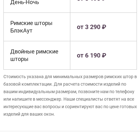
День-Ночь
Римские шторы
от 3 290 ₽
БлэкАут
Двойные римские
от 6 190 ₽
шторы
Стоимость указана для минимальных размеров римских штор в
базовой комплектации. Для расчета стоимости изделий по
вашим индивидуальным размерам, позвоните нам по телефону
или напишите в мессенджер. Наши специалисты ответят на все
интересующие вас вопросы и сориентируют вас по цене готовых
изделий для ваших окон.