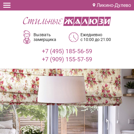
Ликино-Дулево
Вызвать
Ежедневно
замерщика
с 10:00 до 21:00
+7 (495) 185-56-59
+7 (909) 155-57-59