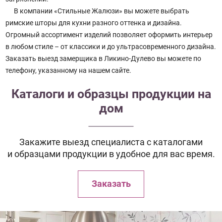
В компании «Стильные Жалюзи» вы можете выбрать
римские шторы для кухни разного оттенка и дизайна.
Огромный ассортимент изделий позволяет оформить интерьер
в любом стиле – от классики и до ультрасовременного дизайна.
Заказать выезд замерщика в Ликино-Дулево вы можете по
телефону, указанному на нашем сайте.
Каталоги и образцы продукции на
дом
Закажите выезд специалиста с каталогами
и образцами продукции в удобное для вас время.
Заказать