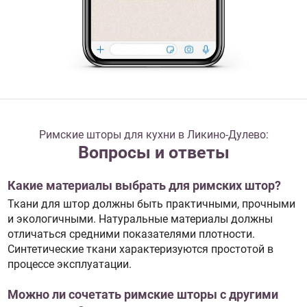
Римские шторы для кухни в Ликино-Дулево:
Вопросы и ответы
Какие материалы выбрать для римских штор?
Ткани для штор должны быть практичными, прочными
и экологичными. Натуральные материалы должны
отличаться средними показателями плотности.
Синтетические ткани характеризуются простотой в
процессе эксплуатации.
Можно ли сочетать римские шторы с другими