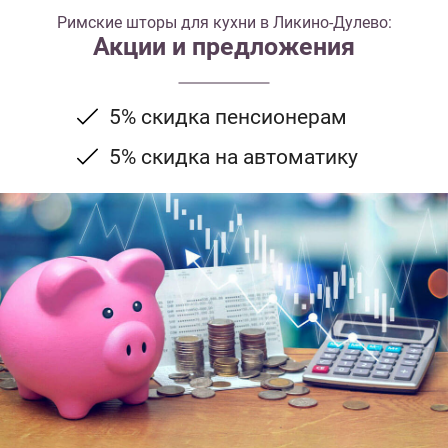
Римские шторы для кухни в Ликино-Дулево:
Акции и предложения
5% скидка пенсионерам
5% скидка на автоматику