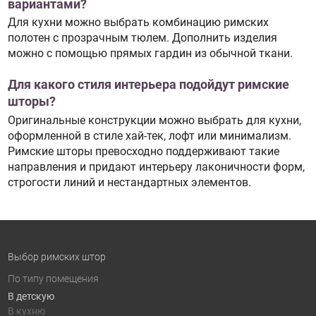
вариантами?
Для кухни можно выбрать комбинацию римских
полотен с прозрачным тюлем. Дополнить изделия
можно с помощью прямых гардин из обычной ткани.
Для какого стиля интерьера подойдут римские
шторы?
Оригинальные конструкции можно выбрать для кухни,
оформленной в стиле хай-тек, лофт или минимализм.
Римские шторы превосходно поддерживают такие
направления и придают интерьеру лаконичности форм,
строгости линий и нестандартных элементов.
Выбор римских штор
По типу помещения
В детскую
В кухню