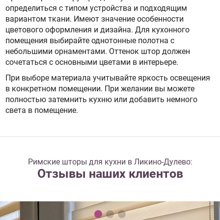
определиться с типом устройства и подходящим
вариантом ткани. Имеют значение особенности
цветового оформления и дизайна. Для кухонного
помещения выбирайте однотонные полотна с
небольшими орнаментами. Оттенок штор должен
сочетаться с основными цветами в интерьере.
При выборе материала учитывайте яркость освещения
в конкретном помещении. При желании вы можете
полностью затемнить кухню или добавить немного
света в помещение.
Римские шторы для кухни в Ликино-Дулево:
Отзывы наших клиентов