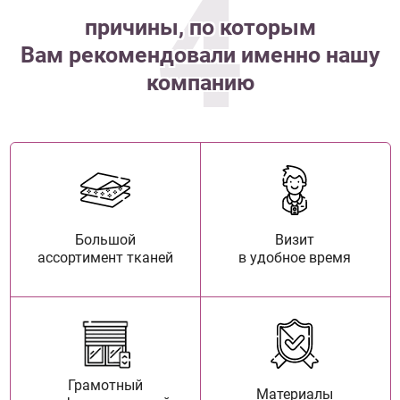
4
причины, по которым
Вам рекомендовали именно нашу
компанию
Большой
Визит
ассортимент тканей
в удобное время
Грамотный
Материалы