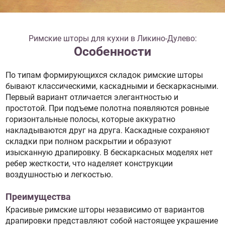
Римские шторы для кухни в Ликино-Дулево:
Особенности
По типам формирующихся складок римские шторы
бывают классическими, каскадными и бескаркасными.
Первый вариант отличается элегантностью и
простотой. При подъеме полотна появляются ровные
горизонтальные полосы, которые аккуратно
накладываются друг на друга. Каскадные сохраняют
складки при полном раскрытии и образуют
изысканную драпировку. В бескаркасных моделях нет
ребер жесткости, что наделяет конструкции
воздушностью и легкостью.
Преимущества
Красивые римские шторы независимо от вариантов
драпировки представляют собой настоящее украшение