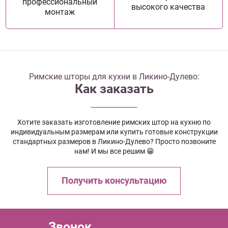
профессиональный
высокого качества
монтаж
Римские шторы для кухни в Ликино-Дулево:
Как заказать
Хотите заказать изготовление римских штор на кухню по
индивидуальным размерам или купить готовые конструкции
стандартных размеров в Ликино-Дулево? Просто позвоните
нам! И мы все решим 😁
Получить консультацию
Звонок