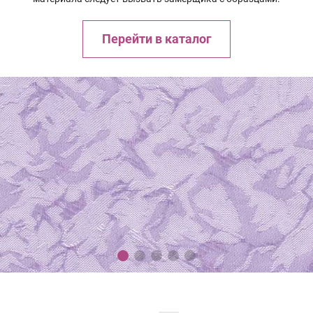
Перейти в каталог