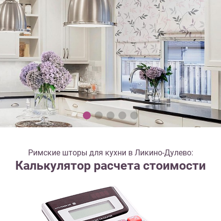
Римские шторы для кухни в Ликино-Дулево:
Калькулятор расчета стоимости