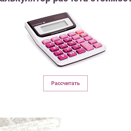
Рассчитать