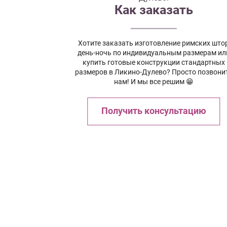
Как заказать
Хотите заказать изготовление римских што
день-ночь по индивидуальным размерам ил
купить готовые конструкции стандартных
размеров в Ликино-Дулево? Просто позвони
нам! И мы все решим 😁
Получить консультацию