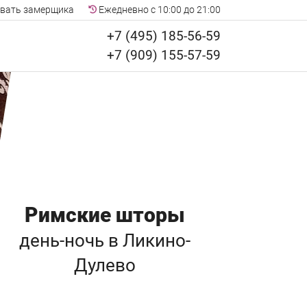
вать замерщика
Ежедневно с 10:00 до 21:00
+7 (495) 185-56-59
+7 (909) 155-57-59
Римские шторы
день-ночь
в Ликино-
Дулево