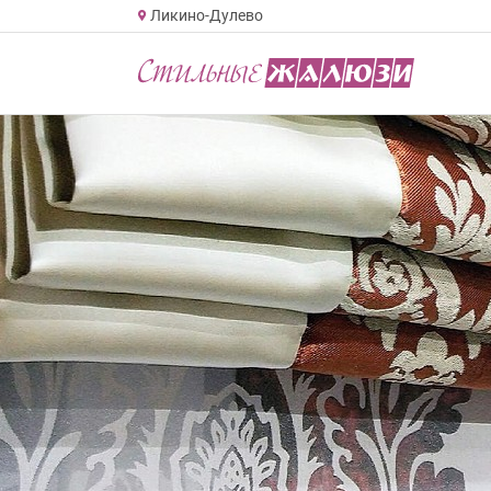
Ликино-Дулево