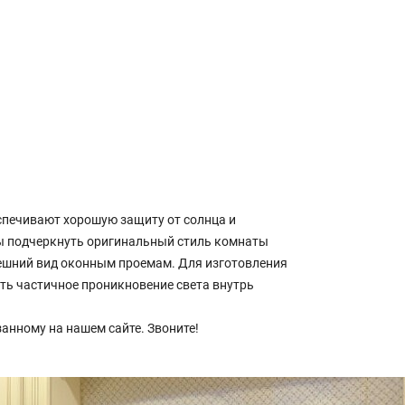
печивают хорошую защиту от солнца и
ы подчеркнуть оригинальный стиль комнаты
ешний вид оконным проемам. Для изготовления
ть частичное проникновение света внутрь
анному на нашем сайте. Звоните!